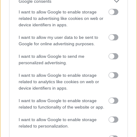
Google consents
I want to allow Google to enable storage
related to advertising like cookies on web or
device identifiers in apps.
I want to allow my user data to be sent to
Címlapfotó: Dining Guide
Google for online advertising purposes.
I want to allow Google to send me
personalized advertising.
I want to allow Google to enable storage
related to analytics like cookies on web or
device identifiers in apps.
I want to allow Google to enable storage
related to functionality of the website or app.
I want to allow Google to enable storage
related to personalization.