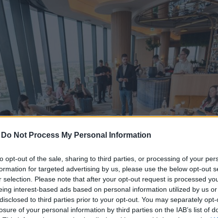
-
Do Not Process My Personal Information
to opt-out of the sale, sharing to third parties, or processing of your per
formation for targeted advertising by us, please use the below opt-out s
r selection. Please note that after your opt-out request is processed y
eing interest-based ads based on personal information utilized by us or
disclosed to third parties prior to your opt-out. You may separately opt-
losure of your personal information by third parties on the IAB’s list of