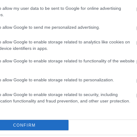
o allow my user data to be sent to Google for online advertising
s.
to allow Google to send me personalized advertising.
o allow Google to enable storage related to analytics like cookies on
evice identifiers in apps.
o allow Google to enable storage related to functionality of the website
o allow Google to enable storage related to personalization.
o allow Google to enable storage related to security, including
cation functionality and fraud prevention, and other user protection.
CONFIRM
K