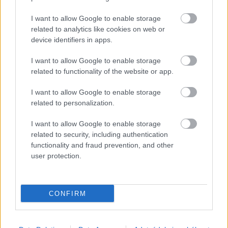
I want to allow Google to enable storage
related to analytics like cookies on web or
device identifiers in apps.
I want to allow Google to enable storage
related to functionality of the website or app.
I want to allow Google to enable storage
related to personalization.
I want to allow Google to enable storage
related to security, including authentication
functionality and fraud prevention, and other
user protection.
CONFIRM