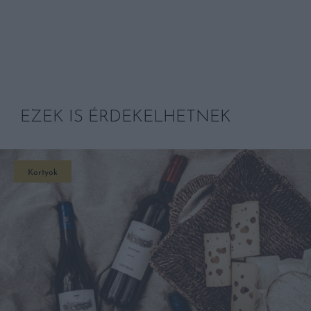
EZEK IS ÉRDEKELHETNEK
Kortyok