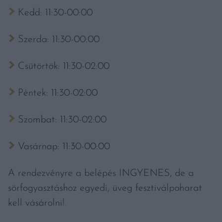
Kedd: 11:30-00:00
Szerda: 11:30-00:00
Csütörtök: 11:30-02:00
Péntek: 11:30-02:00
Szombat: 11:30-02:00
Vasárnap: 11:30-00:00
A rendezvényre a belépés INGYENES, de a
sörfogyasztáshoz egyedi, üveg fesztiválpoharat
kell vásárolni!