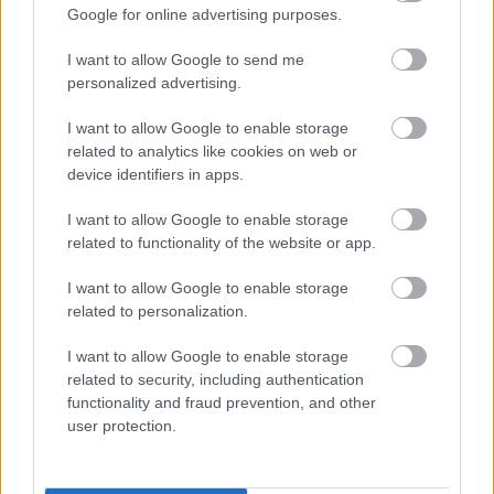
Google for online advertising purposes.
I want to allow Google to send me
personalized advertising.
I want to allow Google to enable storage
related to analytics like cookies on web or
device identifiers in apps.
I want to allow Google to enable storage
related to functionality of the website or app.
EZEK IS ÉRDEKELHETNEK
I want to allow Google to enable storage
related to personalization.
I want to allow Google to enable storage
Ínyenc
related to security, including authentication
functionality and fraud prevention, and other
user protection.