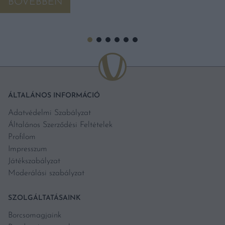
BŐVEBBEN
ÁLTALÁNOS INFORMÁCIÓ
Adatvédelmi Szabályzat
Általános Szerződési Feltételek
Profilom
Impresszum
Játékszabályzat
Moderálási szabályzat
SZOLGÁLTATÁSAINK
Borcsomagjaink