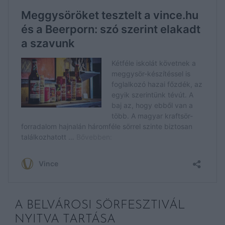
A BELVÁROSI SÖRFESZTIVÁL
NYITVA TARTÁSA