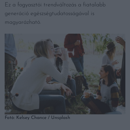
Ez a fogyasztói trendváltozás a fiatalabb
generáció egészségtudatosságával is
magyarázható.
Fotó: Kelsey Chance / Unsplash