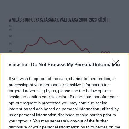
vince.hu -
Do Not Process My Personal Information
If you wish to opt-out of the sale, sharing to third parties, or
processing of your personal or sensitive information for
targeted advertising by us, please use the below opt-out
section to confirm your selection. Please note that after your
opt-out request is processed you may continue seeing
interest-based ads based on personal information utilized by
us or personal information disclosed to third parties prior to
your opt-out. You may separately opt-out of the further
disclosure of your personal information by third parties on the