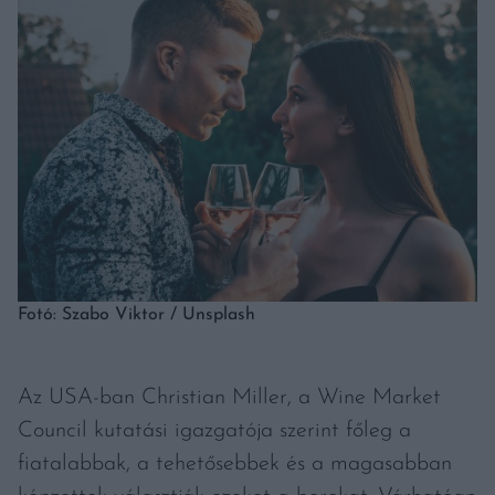
Fotó: Szabo Viktor / Unsplash
Az USA-ban Christian Miller, a Wine Market
Council kutatási igazgatója szerint főleg a
fiatalabbak, a tehetősebbek és a magasabban