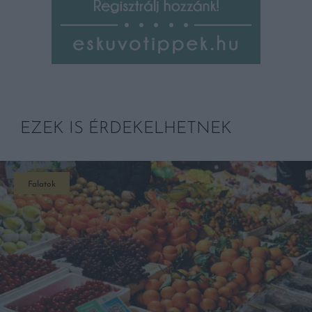
EZEK IS ÉRDEKELHETNEK
Falatok