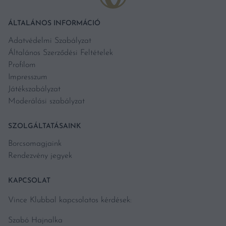
ÁLTALÁNOS INFORMÁCIÓ
Adatvédelmi Szabályzat
Általános Szerződési Feltételek
Profilom
Impresszum
Játékszabályzat
Moderálási szabályzat
SZOLGÁLTATÁSAINK
Borcsomagjaink
Rendezvény jegyek
KAPCSOLAT
Vince Klubbal kapcsolatos kérdések:
Szabó Hajnalka