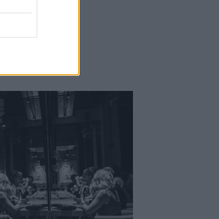
Magazin