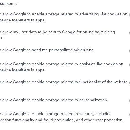
consents
/ Unsplash
o allow Google to enable storage related to advertising like cookies on
evice identifiers in apps.
o allow my user data to be sent to Google for online advertising
s.
to allow Google to send me personalized advertising.
o allow Google to enable storage related to analytics like cookies on
evice identifiers in apps.
o allow Google to enable storage related to functionality of the website
o allow Google to enable storage related to personalization.
o allow Google to enable storage related to security, including
cation functionality and fraud prevention, and other user protection.