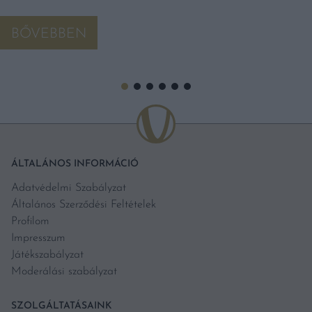
BŐVEBBEN
ÁLTALÁNOS INFORMÁCIÓ
Adatvédelmi Szabályzat
Általános Szerződési Feltételek
Profilom
Impresszum
Játékszabályzat
Moderálási szabályzat
SZOLGÁLTATÁSAINK