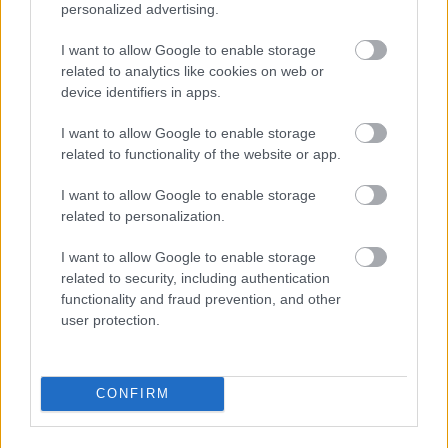
personalized advertising.
I want to allow Google to enable storage
related to analytics like cookies on web or
device identifiers in apps.
I want to allow Google to enable storage
related to functionality of the website or app.
I want to allow Google to enable storage
EZEK IS ÉRDEKELHETNEK
related to personalization.
I want to allow Google to enable storage
related to security, including authentication
Kortyok
functionality and fraud prevention, and other
user protection.
CONFIRM