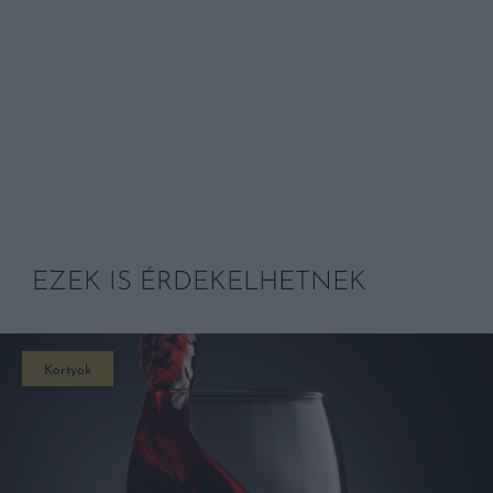
EZEK IS ÉRDEKELHETNEK
Kortyok