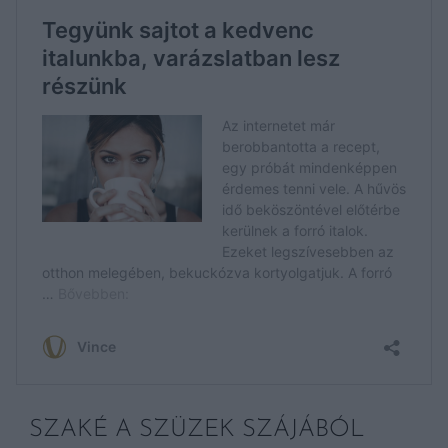
SZAKÉ A SZÜZEK SZÁJÁBÓL