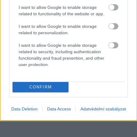
I want to allow Google to enable storage
related to functionality of the website or app.
I want to allow Google to enable storage
related to personalization.
I want to allow Google to enable storage
related to security, including authentication
functionality and fraud prevention, and other
user protection.
Címlapfotó: Rendy Novantino / Unsplash
CONFIRM
Data Deletion
Data Access
Adatvédelmi szabályzat