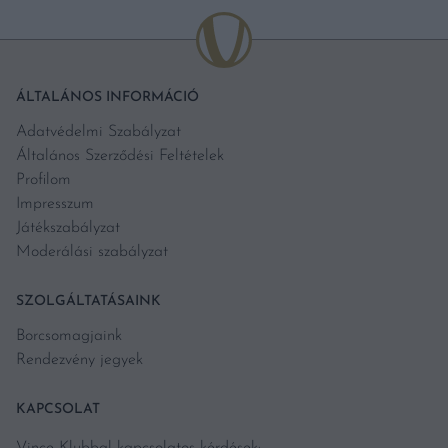
ÁLTALÁNOS INFORMÁCIÓ
Adatvédelmi Szabályzat
Általános Szerződési Feltételek
Profilom
Impresszum
Játékszabályzat
Moderálási szabályzat
SZOLGÁLTATÁSAINK
Borcsomagjaink
Rendezvény jegyek
KAPCSOLAT