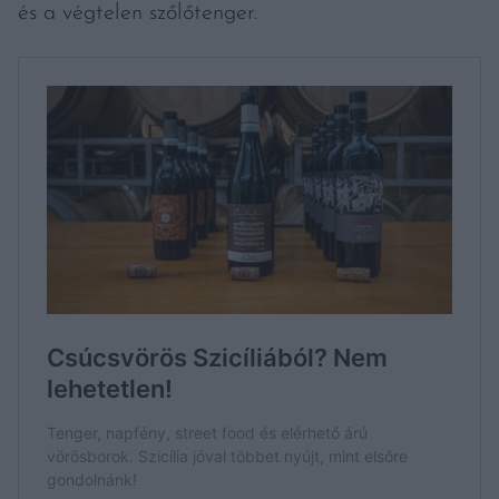
és a végtelen szőlőtenger.