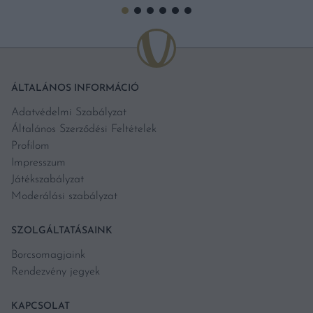
ÁLTALÁNOS INFORMÁCIÓ
Adatvédelmi Szabályzat
Általános Szerződési Feltételek
Profilom
Impresszum
Játékszabályzat
Moderálási szabályzat
SZOLGÁLTATÁSAINK
Borcsomagjaink
Rendezvény jegyek
KAPCSOLAT