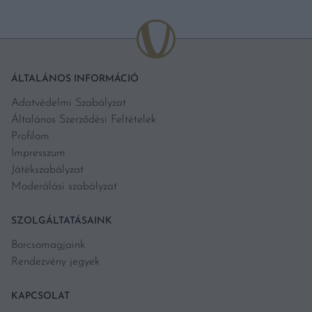
ÁLTALÁNOS INFORMÁCIÓ
Adatvédelmi Szabályzat
Általános Szerződési Feltételek
Profilom
Impresszum
Játékszabályzat
Moderálási szabályzat
SZOLGÁLTATÁSAINK
Borcsomagjaink
Rendezvény jegyek
KAPCSOLAT