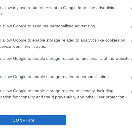
o allow my user data to be sent to Google for online advertising
s.
to allow Google to send me personalized advertising.
o allow Google to enable storage related to analytics like cookies on
evice identifiers in apps.
o allow Google to enable storage related to functionality of the website
o allow Google to enable storage related to personalization.
o allow Google to enable storage related to security, including
cation functionality and fraud prevention, and other user protection.
CONFIRM