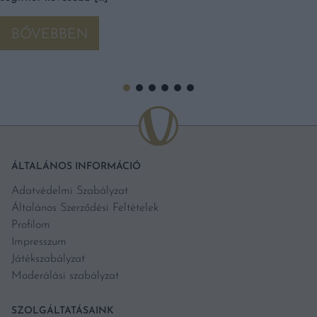
BŐVEBBEN
ÁLTALÁNOS INFORMÁCIÓ
Adatvédelmi Szabályzat
Általános Szerződési Feltételek
Profilom
Impresszum
Játékszabályzat
Moderálási szabályzat
SZOLGÁLTATÁSAINK