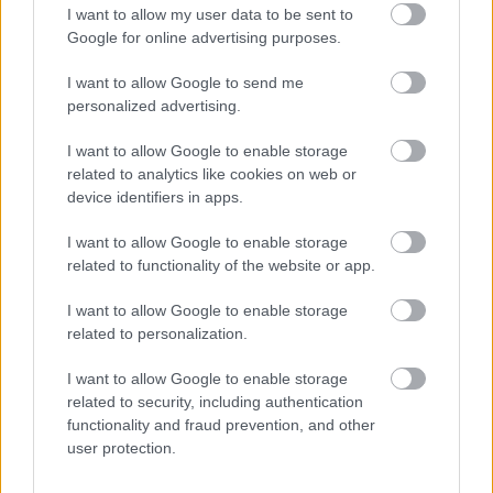
I want to allow my user data to be sent to
Google for online advertising purposes.
I want to allow Google to send me
personalized advertising.
I want to allow Google to enable storage
related to analytics like cookies on web or
device identifiers in apps.
I want to allow Google to enable storage
related to functionality of the website or app.
I want to allow Google to enable storage
related to personalization.
I want to allow Google to enable storage
related to security, including authentication
EZEK IS ÉRDEKELHETNEK
functionality and fraud prevention, and other
user protection.