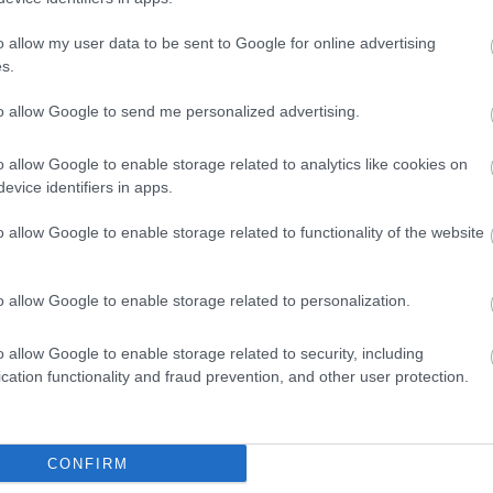
o allow my user data to be sent to Google for online advertising
s.
to allow Google to send me personalized advertising.
o allow Google to enable storage related to analytics like cookies on
evice identifiers in apps.
o allow Google to enable storage related to functionality of the website
o allow Google to enable storage related to personalization.
o allow Google to enable storage related to security, including
cation functionality and fraud prevention, and other user protection.
CONFIRM