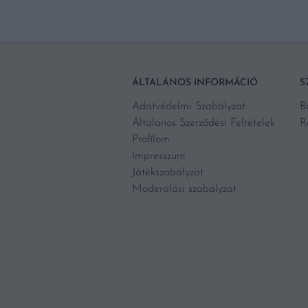
ÁLTALÁNOS INFORMÁCIÓ
S
Adatvédelmi Szabályzat
B
Általános Szerződési Feltételek
R
Profilom
Impresszum
Játékszabályzat
Moderálási szabályzat