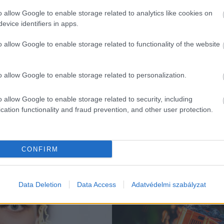
o allow Google to enable storage related to analytics like cookies on
evice identifiers in apps.
o allow Google to enable storage related to functionality of the website
o allow Google to enable storage related to personalization.
o allow Google to enable storage related to security, including
cation functionality and fraud prevention, and other user protection.
K
CONFIRM
Szakma
Data Deletion
Data Access
Adatvédelmi szabályzat