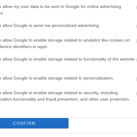
o allow my user data to be sent to Google for online advertising
s.
to allow Google to send me personalized advertising.
o allow Google to enable storage related to analytics like cookies on
evice identifiers in apps.
o allow Google to enable storage related to functionality of the website
o allow Google to enable storage related to personalization.
o allow Google to enable storage related to security, including
cation functionality and fraud prevention, and other user protection.
CONFIRM