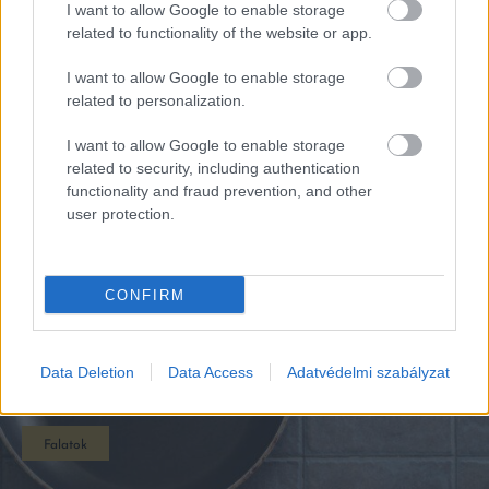
I want to allow Google to enable storage
related to functionality of the website or app.
I want to allow Google to enable storage
related to personalization.
I want to allow Google to enable storage
related to security, including authentication
functionality and fraud prevention, and other
user protection.
CONFIRM
EZEK IS ÉRDEKELHETNEK
Data Deletion
Data Access
Adatvédelmi szabályzat
Falatok