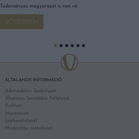
Tudományos magyarázat is van rá.
BŐVEBBEN
ÁLTALÁNOS INFORMÁCIÓ
Adatvédelmi Szabályzat
Általános Szerződési Feltételek
Profilom
Impresszum
Játékszabályzat
Moderálási szabályzat