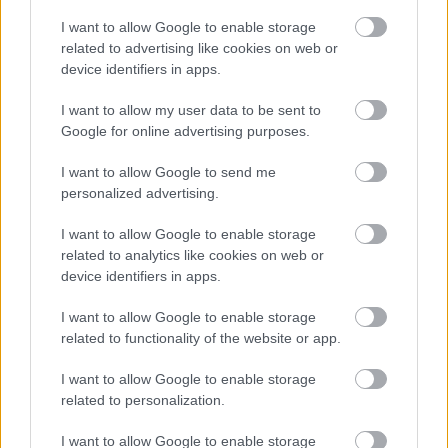
I want to allow Google to enable storage
related to advertising like cookies on web or
device identifiers in apps.
I want to allow my user data to be sent to
Google for online advertising purposes.
I want to allow Google to send me
personalized advertising.
I want to allow Google to enable storage
related to analytics like cookies on web or
device identifiers in apps.
I want to allow Google to enable storage
related to functionality of the website or app.
I want to allow Google to enable storage
related to personalization.
I want to allow Google to enable storage