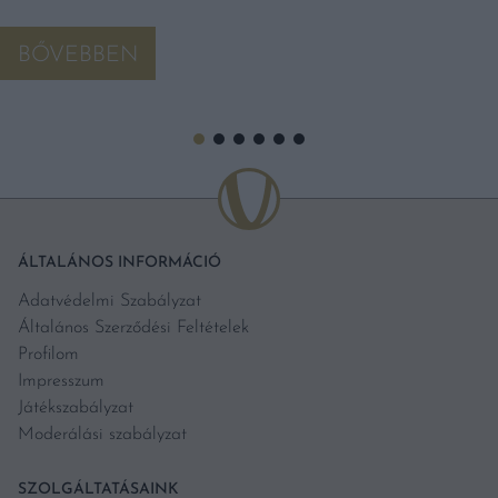
BŐVEBBEN
ÁLTALÁNOS INFORMÁCIÓ
Adatvédelmi Szabályzat
Általános Szerződési Feltételek
Profilom
Impresszum
Játékszabályzat
Moderálási szabályzat
SZOLGÁLTATÁSAINK