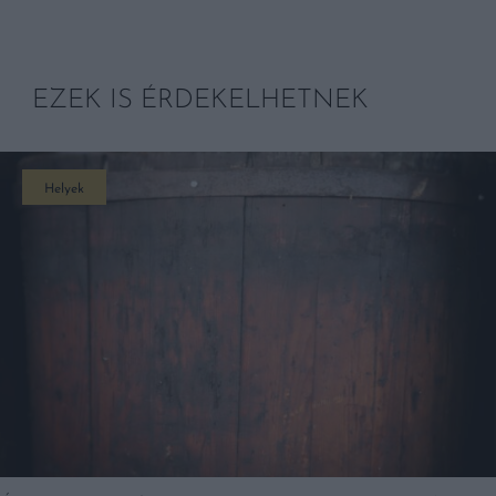
EZEK IS ÉRDEKELHETNEK
Helyek