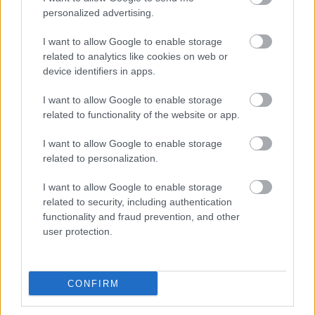
Címlapfotó: Louis Hansel / Unsplash
personalized advertising.
I want to allow Google to enable storage
related to analytics like cookies on web or
device identifiers in apps.
I want to allow Google to enable storage
related to functionality of the website or app.
I want to allow Google to enable storage
related to personalization.
I want to allow Google to enable storage
related to security, including authentication
functionality and fraud prevention, and other
user protection.
CONFIRM