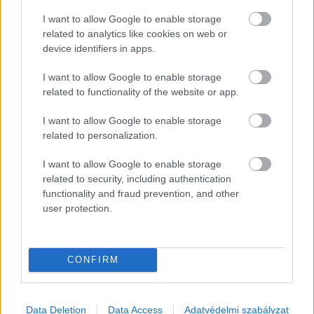
I want to allow Google to enable storage
related to analytics like cookies on web or
device identifiers in apps.
I want to allow Google to enable storage
related to functionality of the website or app.
EZEK IS ÉRDEKELHETNEK
I want to allow Google to enable storage
related to personalization.
Falatok
I want to allow Google to enable storage
related to security, including authentication
functionality and fraud prevention, and other
user protection.
CONFIRM
Data Deletion
Data Access
Adatvédelmi szabályzat