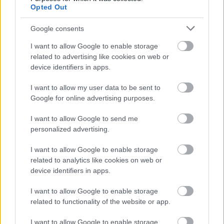
Opted Out
Google consents
Címlapfotó:
Svitlana
/ Unsplash
I want to allow Google to enable storage
related to advertising like cookies on web or
device identifiers in apps.
I want to allow my user data to be sent to
Google for online advertising purposes.
I want to allow Google to send me
personalized advertising.
I want to allow Google to enable storage
related to analytics like cookies on web or
device identifiers in apps.
I want to allow Google to enable storage
related to functionality of the website or app.
I want to allow Google to enable storage