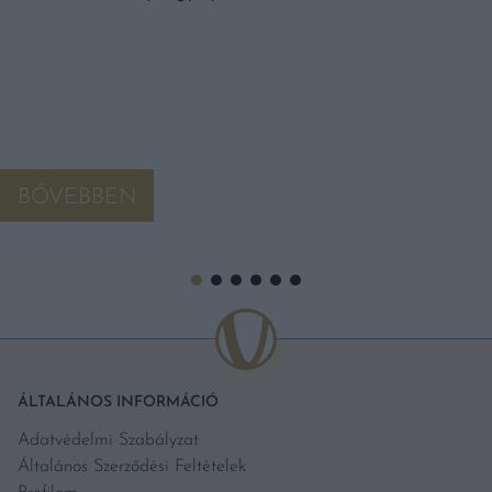
BŐVEBBEN
ÁLTALÁNOS INFORMÁCIÓ
Adatvédelmi Szabályzat
Általános Szerződési Feltételek