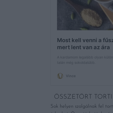
ÖSSZETÖRT TORTI
Sok helyen szolgálnak fel tor