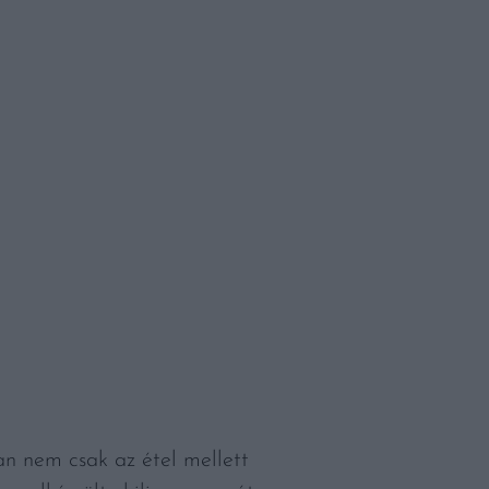
ban nem csak az étel mellett