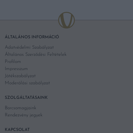
ÁLTALÁNOS INFORMÁCIÓ
Adatvédelmi Szabályzat
Általános Szerződési Feltételek
Profilom
Impresszum
Játékszabályzat
Moderálási szabályzat
SZOLGÁLTATÁSAINK
Borcsomagjaink
Rendezvény jegyek
KAPCSOLAT